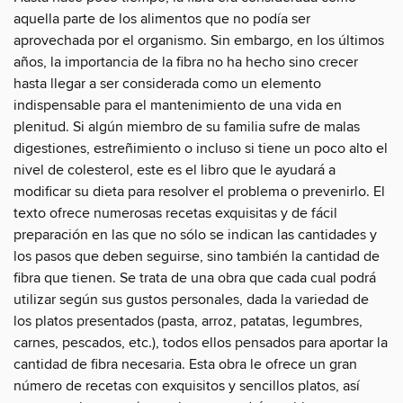
aquella parte de los alimentos que no podía ser
aprovechada por el organismo. Sin embargo, en los últimos
años, la importancia de la fibra no ha hecho sino crecer
hasta llegar a ser considerada como un elemento
indispensable para el mantenimiento de una vida en
plenitud. Si algún miembro de su familia sufre de malas
digestiones, estreñimiento o incluso si tiene un poco alto el
nivel de colesterol, este es el libro que le ayudará a
modificar su dieta para resolver el problema o prevenirlo. El
texto ofrece numerosas recetas exquisitas y de fácil
preparación en las que no sólo se indican las cantidades y
los pasos que deben seguirse, sino también la cantidad de
fibra que tienen. Se trata de una obra que cada cual podrá
utilizar según sus gustos personales, dada la variedad de
los platos presentados (pasta, arroz, patatas, legumbres,
carnes, pescados, etc.), todos ellos pensados para aportar la
cantidad de fibra necesaria. Esta obra le ofrece un gran
número de recetas con exquisitos y sencillos platos, así