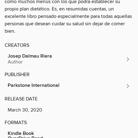
como muchos menús con los que podrá establecer su
propio plan dietético. Es, en resumidas cuentas, un
excelente libro pensado especialmente para todas aquellas
personas que desean cuidar su salud sin dejar de comer
bien.
CREATORS
Josep Dalmau Riera
Author
PUBLISHER
Parkstone International
RELEASE DATE
March 30, 2020
FORMATS
Kindle Book